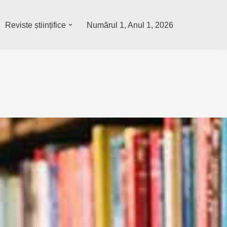
Reviste științifice
Numărul 1, Anul 1, 2026